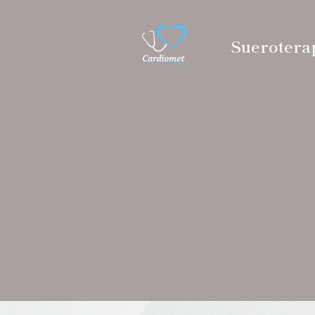
Suerotera