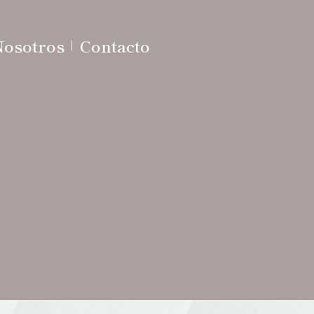
Nosotros
Contacto