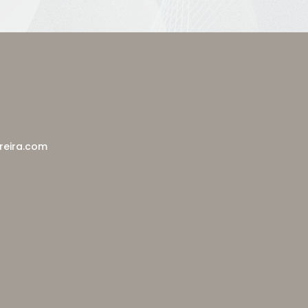
reira.com