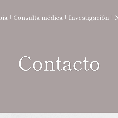
pia
Consulta médica
Investigación
Contacto