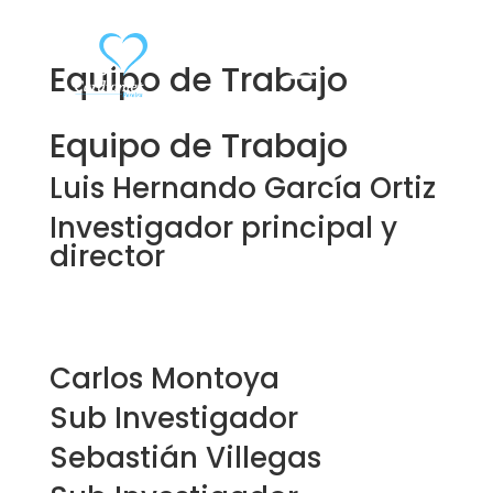
Equipo de Trabajo
Equipo de Trabajo
Luis Hernando García Ortiz
Investigador principal y
director
director@cardiometpereira.com
Carlos Montoya
Sub Investigador
Sebastián Villegas