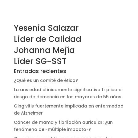
contabilidad@cardiometpereira.com
Yesenia Salazar
Lider de Calidad
Johanna Mejía
Líder SG-SST
Entradas recientes
¿Qué es un comité de ética?
La ansiedad clínicamente significativa triplica el
riesgo de demencia en los mayores de 55 años
Gingivitis fuertemente implicada en enfermedad
de Alzheimer
Cáncer de mama y fibrilación auricular: ¿un
fenómeno de «múltiple impacto»?